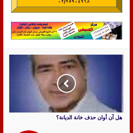
هل آن أوان حذف خانة الديانة؟