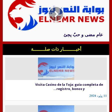
عام مضى و حبٌ يجئ
أخبــــــــــار ذات صلـــــــــة
Visita Casino de la Toja: guía completa de
registro, bonos y...
11 يوليو، 2026