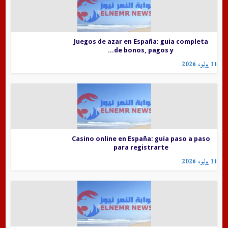
Juegos de azar en España: guía completa
de bonos, pagos y...
11 يوليو، 2026
Casino online en España: guía paso a paso
para registrarte
11 يوليو، 2026