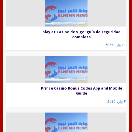
play at Casino de Vigo: guía de seguridad
completa
11 يوليو، 2026
Prince Casino Bonus Codes App and Mobile
Guide
9 يوليو، 2026