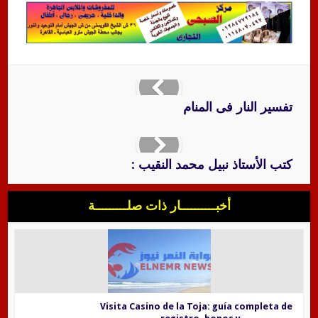
تفسير النار فى المنام
كتب الأستاذ نبيل محمد النقيب :
أخبــــــــــار ذات صلـــــــــة
Visita Casino de la Toja: guía completa de