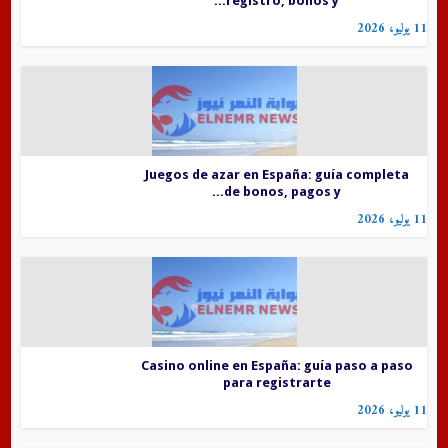
registro, bonos y...
11 يوليو، 2026
Juegos de azar en España: guía completa
de bonos, pagos y...
11 يوليو، 2026
Casino online en España: guía paso a paso
para registrarte
11 يوليو، 2026