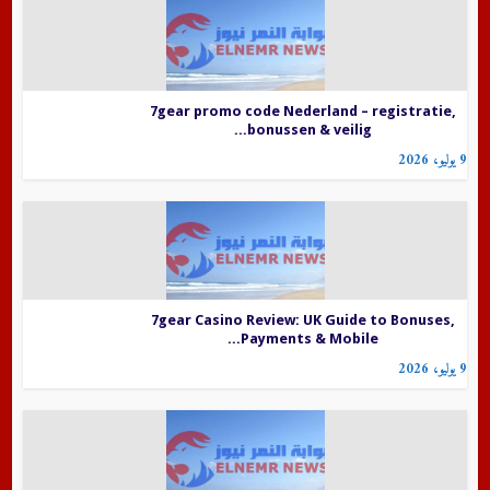
7gear promo code Nederland – registratie,
bonussen & veilig...
9 يوليو، 2026
7gear Casino Review: UK Guide to Bonuses,
Payments & Mobile...
9 يوليو، 2026