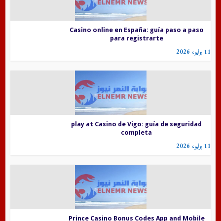
Casino online en España: guía paso a paso
para registrarte
11 يوليو، 2026
play at Casino de Vigo: guía de seguridad
completa
11 يوليو، 2026
Prince Casino Bonus Codes App and Mobile