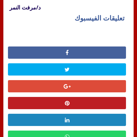
د/مرفت النمر
تعليقات الفيسبوك