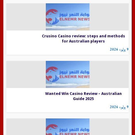
Crusino Casino review: steps and methods
for Australian players
9 يوليو، 2026
Wanted Win Casino Review – Australian
Guide 2025
9 يوليو، 2026