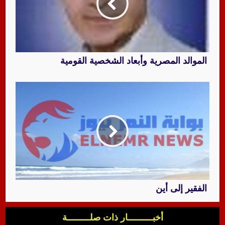
الموالد المصرية وأبعاد الشخصية القومية
الفقير إلى أين
أخبــــــــــار ذات صلـــــــــة