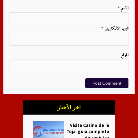
الاسم
*
البريد الالكترونى
*
الموقع
اخر الأخبار
Visita Casino de la
Toja: guía completa
de registro...