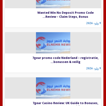
Wanted Win No Deposit Promo Code
Review – Claim Steps, Bonus...
9 يوليو، 2026
7gear promo code Nederland – registratie,
bonussen & veilig...
9 يوليو، 2026
7gear Casino Review: UK Guide to Bonuses,