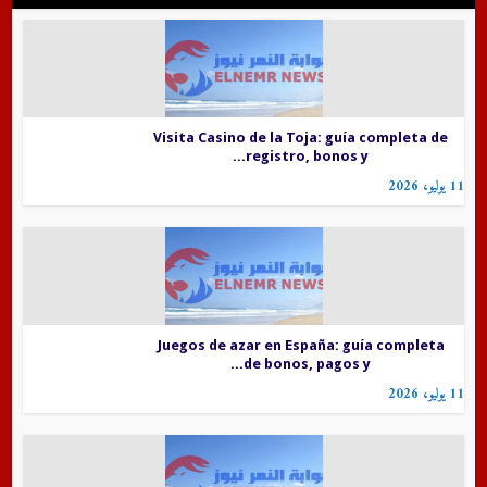
Visita Casino de la Toja: guía completa de
registro, bonos y...
11 يوليو، 2026
Juegos de azar en España: guía completa
de bonos, pagos y...
11 يوليو، 2026