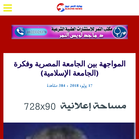
المواجهة بين الجامعة المصرية وفكرة
(الجامعة الإسلامية)
17 يوليو، 2018
384 مشاهدة