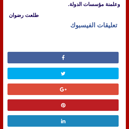
وعلمنة مؤسسات الدولة.
طلعت رضوان
تعليقات الفيسبوك