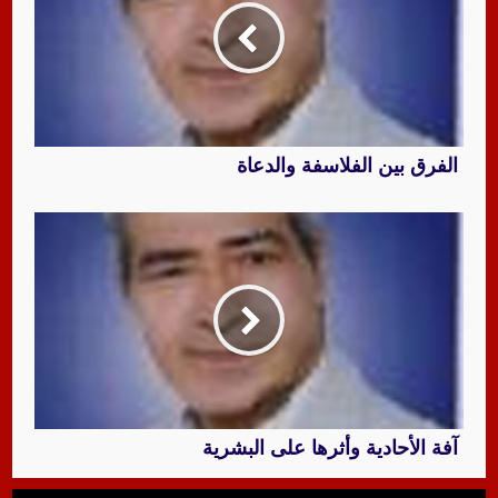
الفرق بين الفلاسفة والدعاة
آفة الأحادية وأثرها على البشرية