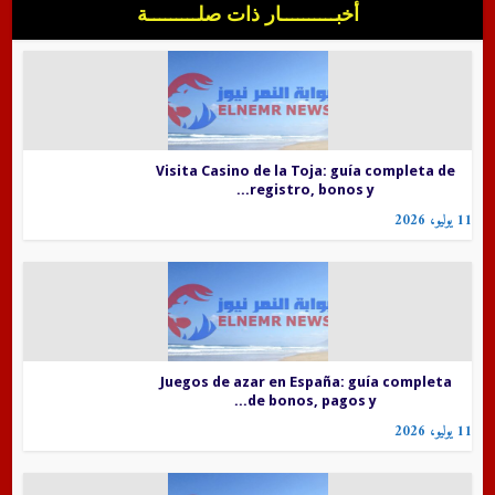
أخبــــــــــار ذات صلـــــــــة
Visita Casino de la Toja: guía completa de
registro, bonos y...
11 يوليو، 2026
Juegos de azar en España: guía completa
de bonos, pagos y...
11 يوليو، 2026