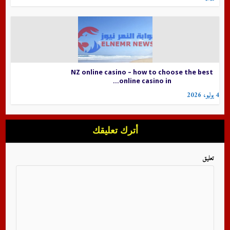
NZ online casino – how to choose the best
online casino in...
4 يوليو، 2026
أترك تعليقك
تعليق