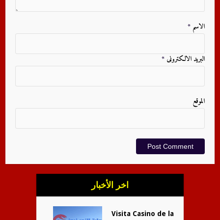
الاسم
*
البريد الالكترونى
*
الموقع
اخر الأخبار
Visita Casino de la