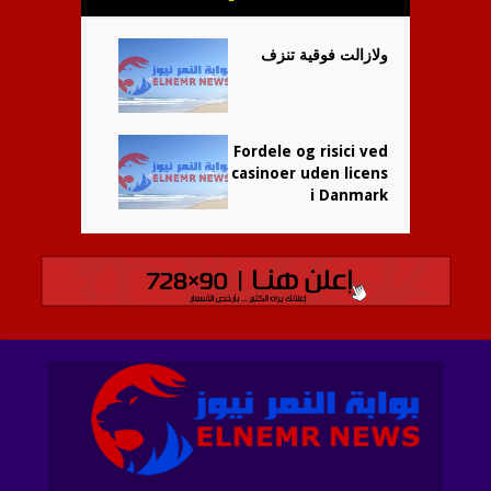
ولازالت فوقية تنزف
Fordele og risici ved
casinoer uden licens
i Danmark