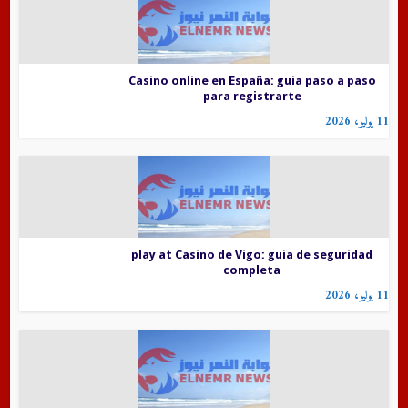
Casino online en España: guía paso a paso
para registrarte
11 يوليو، 2026
play at Casino de Vigo: guía de seguridad
completa
11 يوليو، 2026