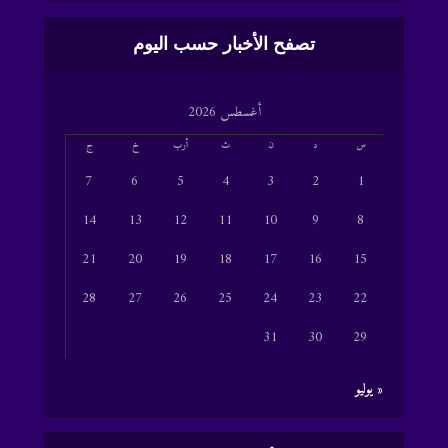
تصفح الأخبار حسب اليوم
أغسطس 2026
س
د
ن
ث
أرب
خ
ج
7
6
5
4
3
2
1
14
13
12
11
10
9
8
21
20
19
18
17
16
15
28
27
26
25
24
23
22
31
30
29
« يوليو