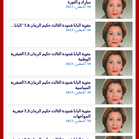
مبارك و الثورة
10 أغسطس، 2023
مئوية البابا شنودة الثالث حكيم الزمان 6ـ7″البابا...
10 أغسطس، 2023
مئوية البابا شنودة الثالث حكيم الزمان 5ـ7العبقرية
الوطنية
10 أغسطس، 2023
مئوية البابا شنودة الثالث حكيم الزمان 4ـ7العبقرية
السياسية
10 أغسطس، 2023
مئوية البابا شنودة الثالث حكيم الزمان 3ـ7عبقرية
المواجهات
10 أغسطس، 2023