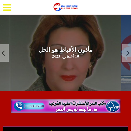
مأذون الأقباط هو الحل
10 أغسطس، 2023