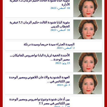
مئوية البابا شنودة الثالث حكيم الزمان 2ـ7عبقرية
الأدارة
10 أغسطس، 2023
مئوية البابا شنودة الثالث حكيم الزمان 1ـ7عبقرية
الخطاب الدينى
10 أغسطس، 2023
السيدة العذراء سيدة حريصا وسيدة درنكة
2 أغسطس، 2023
الأجندة الخفية لزيارة البابا تواضروس للفاتيكان ــ
مصير الوحدة...
23 يونيو، 2023
العهدة الشنودية والاذعان اللاهوتي ومصير الوحدة
بين الكنائس في...
3 مايو، 2023
بين أذعان شنودة وتنوع تواضروس ومصير الوحدة
بين الكنائس في مصر 7.1