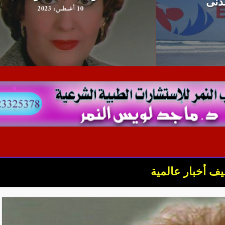
10 أغسطس، 2023
ف أخبار عالمية