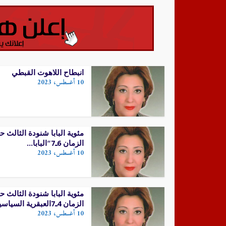
انبطاح اللاهوت القبطي
10 أغسطس، 2023
مئوية البابا شنودة الثالث ح
الزمان 6ـ7″البابا...
10 أغسطس، 2023
مئوية البابا شنودة الثالث ح
الزمان 4ـ7العبقرية السياسية
10 أغسطس، 2023