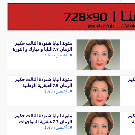
مئوية البابا شنودة الثالث حكيم
الزمان 7ـ7البابا و مبارك و الثورة
10 أغسطس، 2023
كيم
مئوية البابا شنودة الثالث حكيم
الزمان 5ـ7العبقرية الوطنية
10 أغسطس، 2023
كيم
مئوية البابا شنودة الثالث حكيم
الزمان 3ـ7عبقرية المواجهات
10 أغسطس، 2023