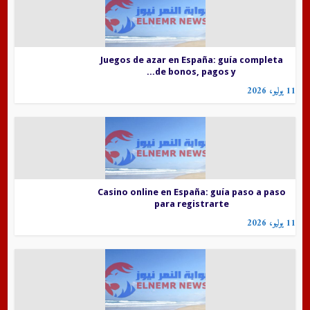
Juegos de azar en España: guía completa
de bonos, pagos y...
11 يوليو، 2026
Casino online en España: guía paso a paso
para registrarte
11 يوليو، 2026