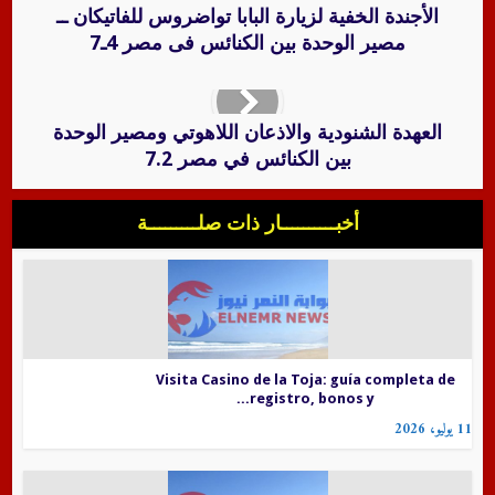
الأجندة الخفية لزيارة البابا تواضروس للفاتيكان ــ
مصير الوحدة بين الكنائس فى مصر 4ـ7
العهدة الشنودية والاذعان اللاهوتي ومصير الوحدة
بين الكنائس في مصر 7.2
أخبــــــــــار ذات صلـــــــــة
Visita Casino de la Toja: guía completa de
registro, bonos y...
11 يوليو، 2026