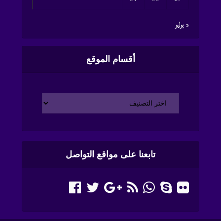
« يوليو
أقسام الموقع
تابعنا على مواقع التواصل