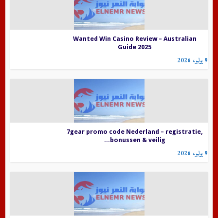
Wanted Win Casino Review – Australian
Guide 2025
9 يوليو، 2026
7gear promo code Nederland – registratie,
bonussen & veilig...
9 يوليو، 2026