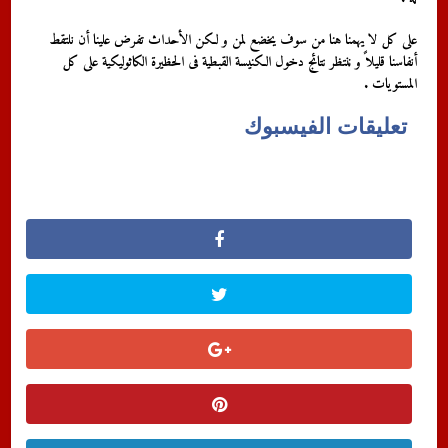
على كل لا يهمنا هنا من سوف يخضع لمن و لكن الأحداث تفرض علينا أن نلتقط
أنفاسنا قليلاً و ننتظر نتائج دخول الكنيسة القبطية فى الحظيرة الكاثوليكية على كل
المستويات .
تعليقات الفيسبوك