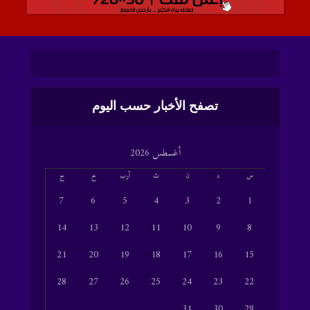
تصفح الأخبار حسب اليوم
أغسطس 2026
س
د
ن
ث
أرب
خ
ج
7
6
5
4
3
2
1
14
13
12
11
10
9
8
21
20
19
18
17
16
15
28
27
26
25
24
23
22
31
30
29