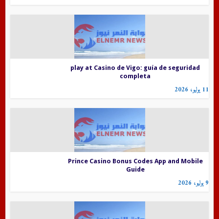
play at Casino de Vigo: guía de seguridad
completa
11 يوليو، 2026
Prince Casino Bonus Codes App and Mobile
Guide
9 يوليو، 2026