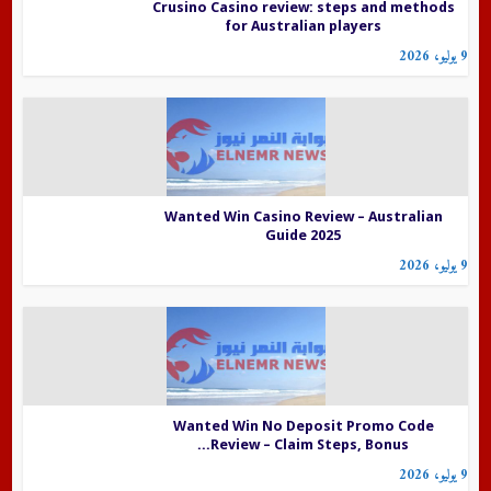
Crusino Casino review: steps and methods
for Australian players
9 يوليو، 2026
Wanted Win Casino Review – Australian
Guide 2025
9 يوليو، 2026
Wanted Win No Deposit Promo Code
Review – Claim Steps, Bonus...
9 يوليو، 2026