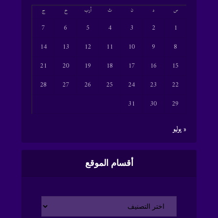
س
د
ن
ث
أرب
خ
ج
7
6
5
4
3
2
1
14
13
12
11
10
9
8
21
20
19
18
17
16
15
28
27
26
25
24
23
22
31
30
29
« يوليو
أقسام الموقع