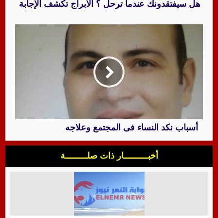
هل سيفتقدونك عندما ترحل ؟ الأبراج تكشف الإجابة
أسباب نكد النساء فى المجتمع وعلاجه
أخبــــــــــار ذات صلـــــــــة