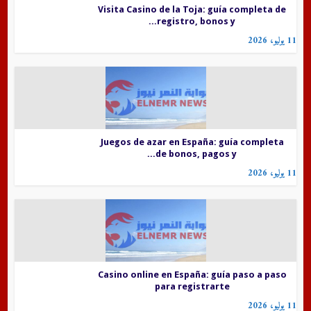
Visita Casino de la Toja: guía completa de
registro, bonos y...
11 يوليو، 2026
Juegos de azar en España: guía completa
de bonos, pagos y...
11 يوليو، 2026
Casino online en España: guía paso a paso
para registrarte
11 يوليو، 2026