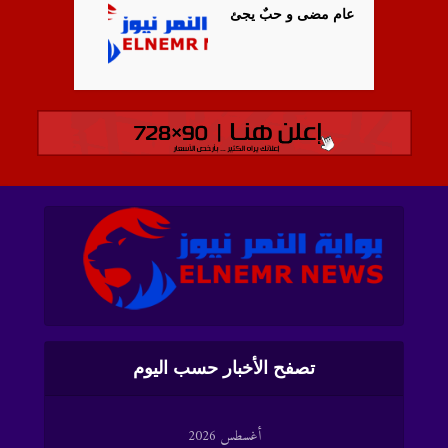
عام مضى و حبٌ يجئ
تصفح الأخبار حسب اليوم
أغسطس 2026