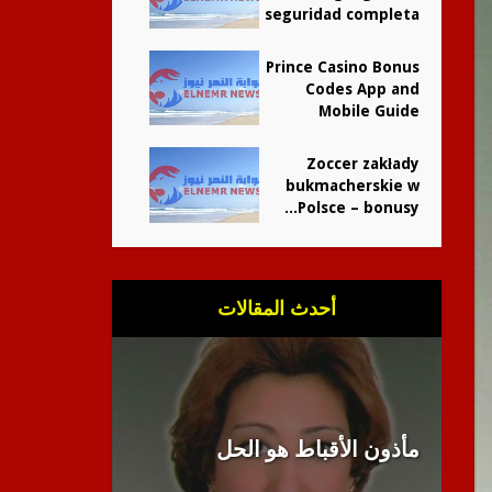
seguridad completa
Prince Casino Bonus
Codes App and
Mobile Guide
Zoccer zakłady
bukmacherskie w
Polsce – bonusy...
أحدث المقالات
مأذون الأقباط هو الحل
انبطاح الل