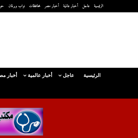
الرئيسية
عاجل
أخبار عالمية
أخبار مصر
محافظات
نواب وبرلمان
حو
الرئيسية
عاجل
أخبار عالمية
أخبار مص