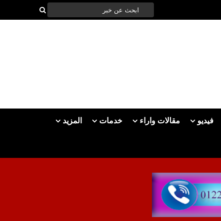
فيديو
مقالات واراء
خدمات
المزيد