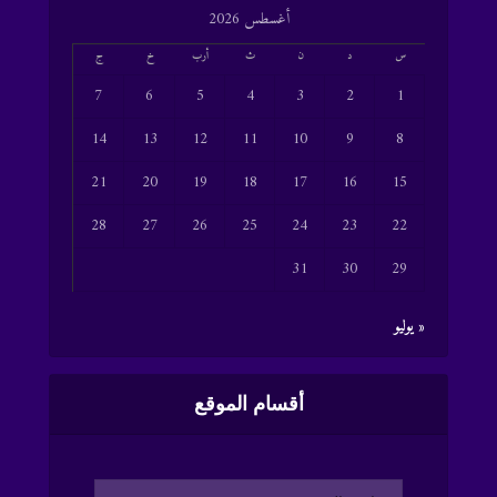
أغسطس 2026
س
د
ن
ث
أرب
خ
ج
7
6
5
4
3
2
1
14
13
12
11
10
9
8
21
20
19
18
17
16
15
28
27
26
25
24
23
22
31
30
29
« يوليو
أقسام الموقع